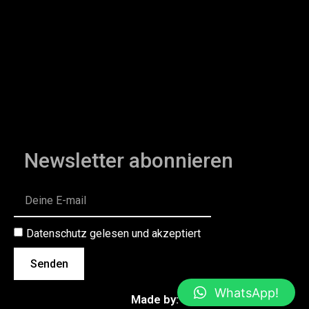
Newsletter abonnieren
Datenschutz gelesen und akzeptiert
Senden
WhatsApp!
Made by: