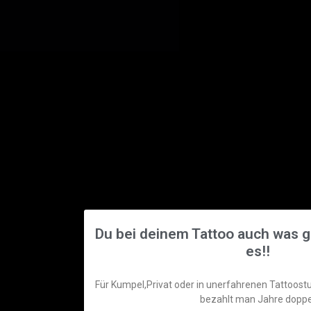
Du bei deinem Tattoo auch was g
es!!
Für Kumpel,Privat oder in unerfahrenen Tattoost
bezahlt man Jahre doppe