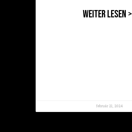
WEITER LESEN 
február 21, 2024