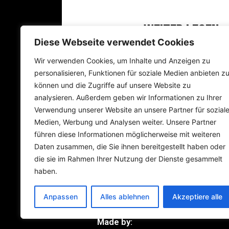
WEITER LESEN 
Diese Webseite verwendet Cookies
Wir verwenden Cookies, um Inhalte und Anzeigen zu
szeptember 23, 2023
personalisieren, Funktionen für soziale Medien anbieten z
können und die Zugriffe auf unsere Website zu
analysieren. Außerdem geben wir Informationen zu Ihrer
Verwendung unserer Website an unsere Partner für sozial
Medien, Werbung und Analysen weiter. Unsere Partner
führen diese Informationen möglicherweise mit weiteren
Daten zusammen, die Sie ihnen bereitgestellt haben oder
die sie im Rahmen Ihrer Nutzung der Dienste gesammelt
haben.
Anpassen
Alles ablehnen
Akzeptiere alle
Made by: