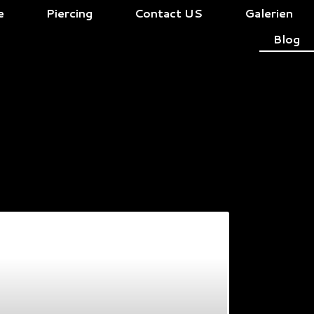
e
Piercing
Contact US
Galerien
Blog